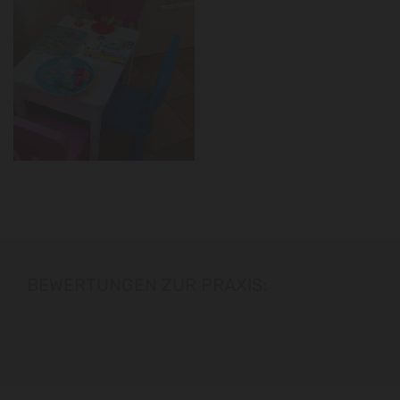
BEWERTUNGEN ZUR PRAXIS: