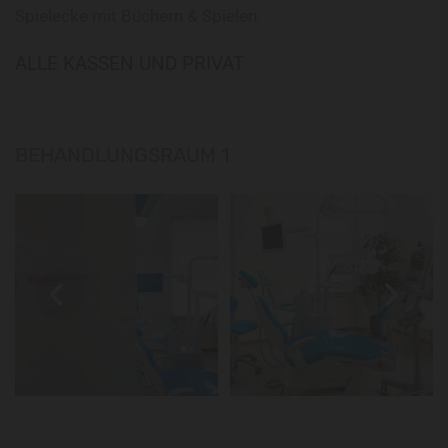
Spielecke mit Büchern & Spielen.
ALLE KASSEN UND PRIVAT
BEHANDLUNGSRAUM 1