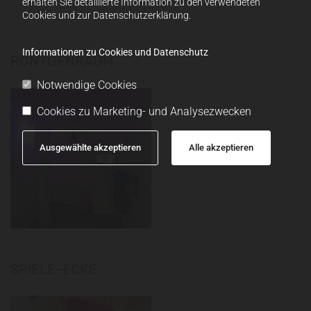
erhalten Sie detaillierte Information zu den verwendeten
Cookies und zur Datenschutzerklärung.
Informationen zu Cookies und Datenschutz
RÖNTGENRAUM
Notwendige Cookies
Cookies zu Marketing- und Analysezwecken
Ausgewählte akzeptieren
Alle akzeptieren
SPIELE-ECKE