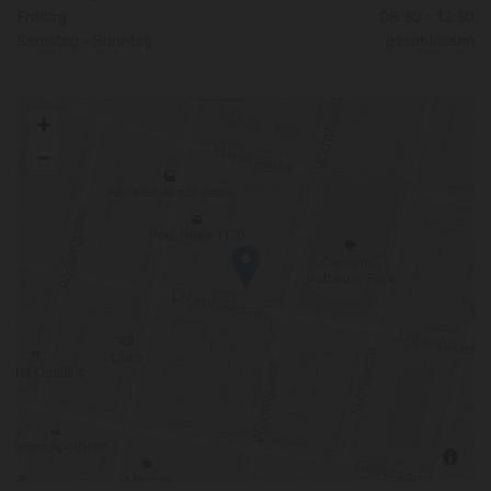
Freitag
08:30 - 12:30
Samstag - Sonntag
geschlossen