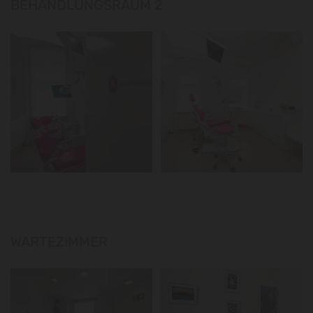
BEHANDLUNGSRAUM 2
WARTEZIMMER