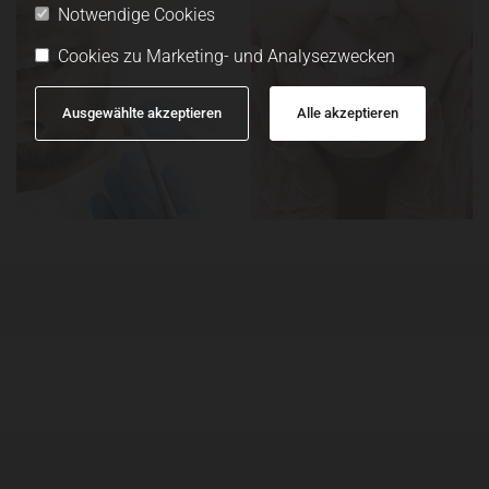
Notwendige Cookies
Cookies zu Marketing- und Analysezwecken
Ausgewählte akzeptieren
Alle akzeptieren