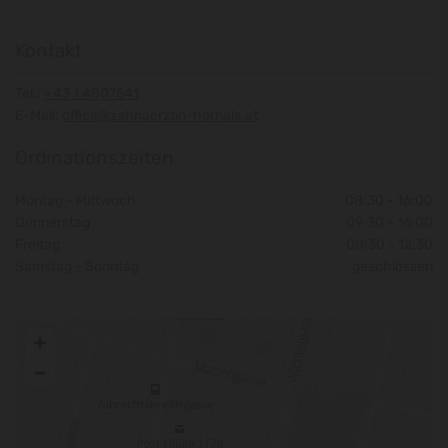
Kontakt
Tel.:
+43 1 4807541
E-Mail:
office@zahnaerztin-hernals.at
Ordinationszeiten
Montag - Mittwoch
08:30 - 16:00
Donnerstag
09:30 - 16:00
Freitag
08:30 - 12:30
Samstag - Sonntag
geschlossen