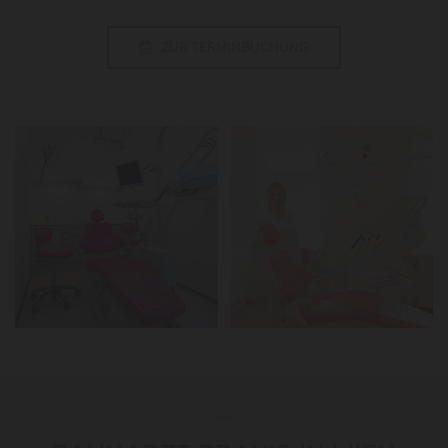
ZUR TERMINBUCHUNG