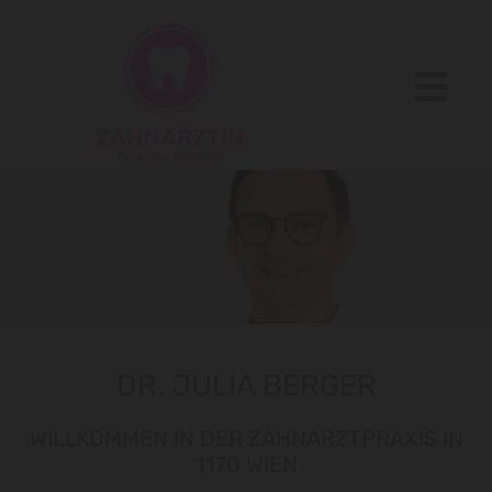
DR. JULIA BERGER
WILLKOMMEN IN DER ZAHNARZTPRAXIS IN
1170 WIEN